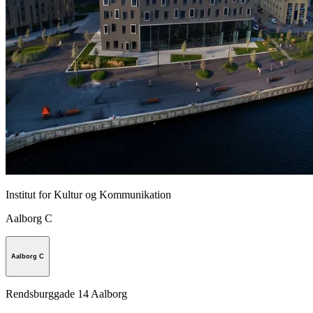
Institut for Kultur og Kommunikation
Aalborg C
Aalborg C
Rendsburggade 14 Aalborg