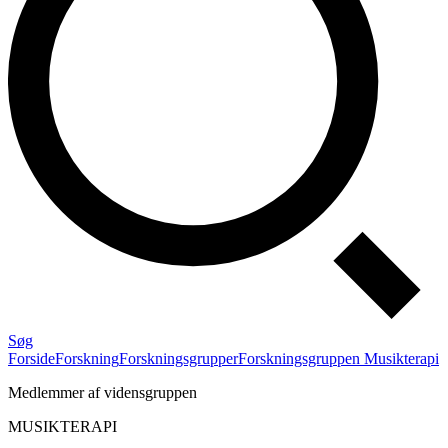
Søg
Forside
Forskning
Forskningsgrupper
Forskningsgruppen Musikterapi
Medlemmer af vidensgruppen
MUSIKTERAPI