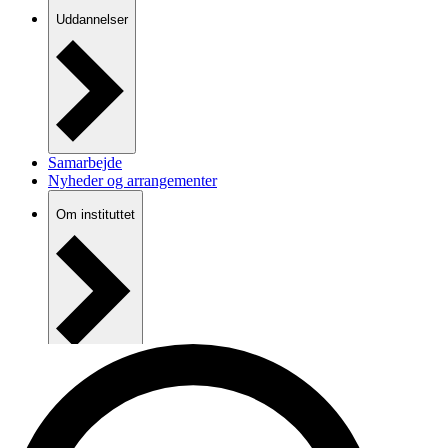
Uddannelser
Samarbejde
Nyheder og arrangementer
Om instituttet