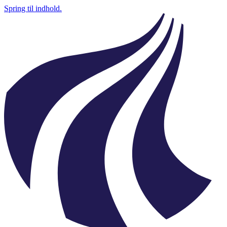
Spring til indhold.