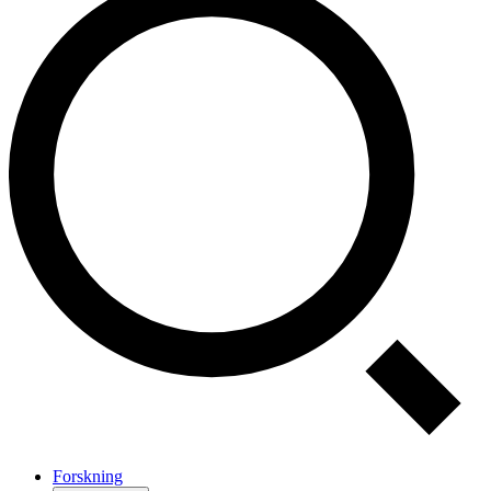
Forskning