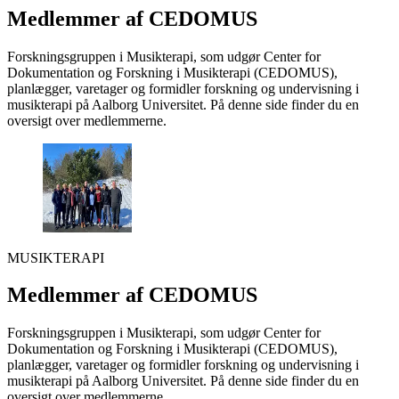
Medlemmer af CEDOMUS
Forskningsgruppen i Musikterapi, som udgør Center for
Dokumentation og Forskning i Musikterapi (CEDOMUS),
planlægger, varetager og formidler forskning og undervisning i
musikterapi på Aalborg Universitet. På denne side finder du en
oversigt over medlemmerne.
MUSIKTERAPI
Medlemmer af CEDOMUS
Forskningsgruppen i Musikterapi, som udgør Center for
Dokumentation og Forskning i Musikterapi (CEDOMUS),
planlægger, varetager og formidler forskning og undervisning i
musikterapi på Aalborg Universitet. På denne side finder du en
oversigt over medlemmerne.