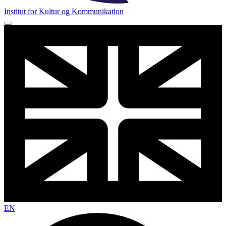
Institut for Kultur og Kommunikation
EN