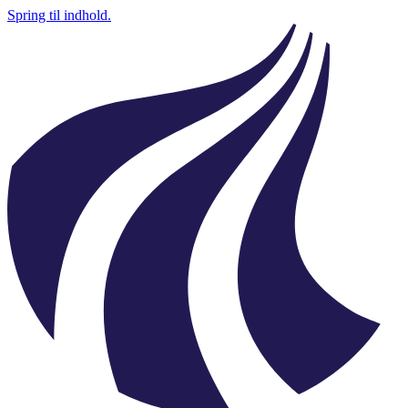
Spring til indhold.