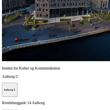
Institut for Kultur og Kommunikation
Aalborg C
Aalborg C
Rendsburggade 14 Aalborg