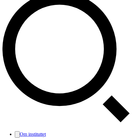
Om instituttet