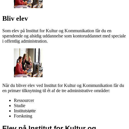
Bliv elev
Som elev på Institut for Kultur og Kommunikation får du en
spændende og alsidig uddannelse som kontoruddannet med speciale
i offentlig administration.
Når du bliver elev ved Institut for Kultur og Kommunikation får du
en primær tilknytning til ét af de tre administrative områder:
Ressourcer
Studie
Institutstøtte
Forskning
Elev på Institut for Kultur og