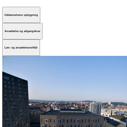
Uddannelsens opbygning
Ansættelse og adgangskrav
Løn- og ansættelsesvilkår