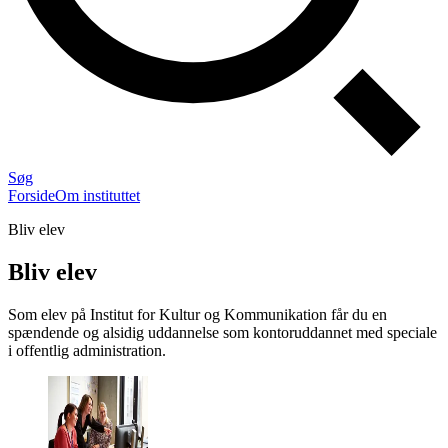
Søg
Forside
Om instituttet
Bliv elev
Bliv elev
Som elev på Institut for Kultur og Kommunikation får du en
spændende og alsidig uddannelse som kontoruddannet med speciale
i offentlig administration.