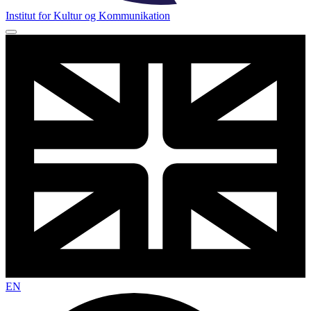
Institut for Kultur og Kommunikation
EN