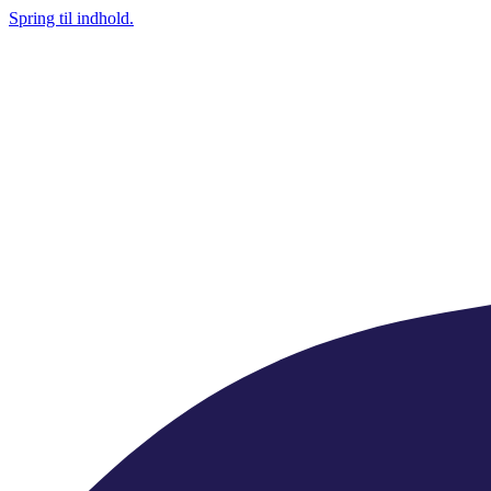
Spring til indhold.