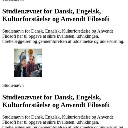
Studienævnet for Dansk, Engelsk,
Kulturforståelse og Anvendt Filosofi
Studienævn for Dansk, Engelsk, Kulturforståelse og Anvendt
Filosofi har til opgave at sikre kvaliteten, udviklingen,
tilrettelæggelsen og gennemførelsen af uddannelse og undervisning.
Studienævn
Studienævnet for Dansk, Engelsk,
Kulturforståelse og Anvendt Filosofi
Studienævn for Dansk, Engelsk, Kulturforståelse og Anvendt
Filosofi har til opgave at sikre kvaliteten, udviklingen,
tilrettelæggelsen og gennemførelsen af uddannelse og undervisning.