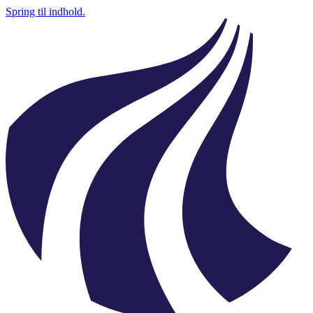
Spring til indhold.