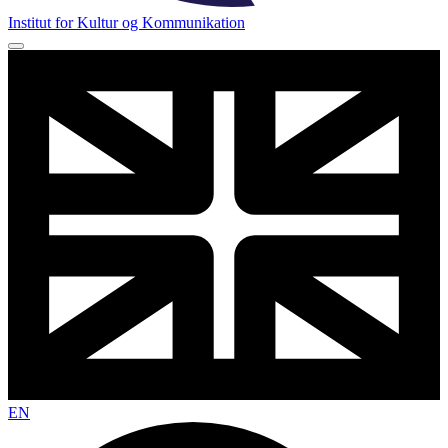
Institut for Kultur og Kommunikation
EN