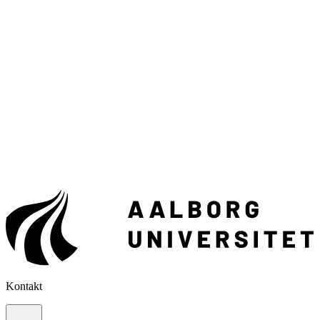
Kontakt