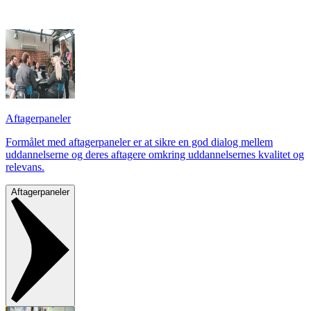
Aftagerpaneler
Formålet med aftagerpaneler er at sikre en god dialog mellem
uddannelserne og deres aftagere omkring uddannelsernes kvalitet og
relevans.
Aftagerpaneler