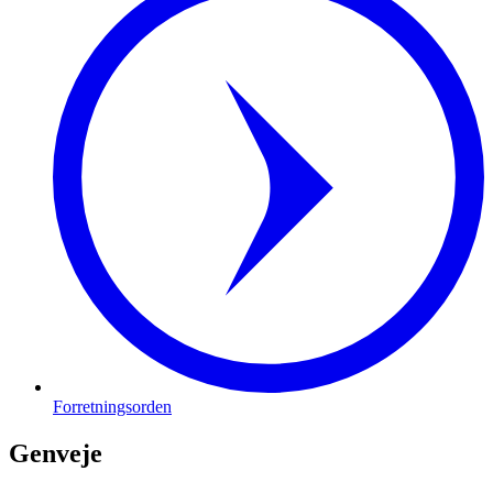
Forretningsorden
Genveje