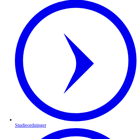
Studieordninger