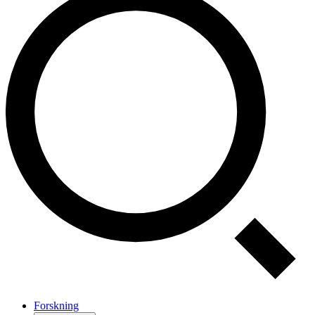
Forskning